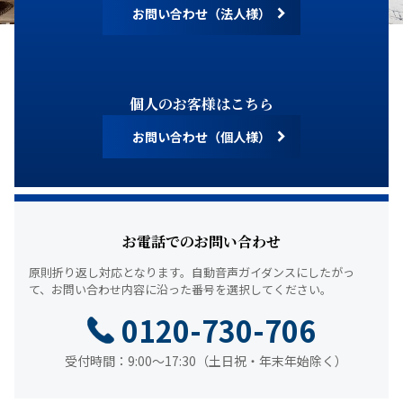
お問い合わせ（法人様）
個人のお客様はこちら
お問い合わせ（個人様）
お電話でのお問い合わせ
原則折り返し対応となります。
自動音声ガイダンスにしたがっ
て、
お問い合わせ内容に沿った番号を選択してください。
0120-730-706
受付時間：9:00～17:30（土日祝・年末年始除く）