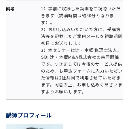
備考
1）事前に収録した動画をご視聴いただ
きます（講演時間は約30分となりま
す）。
2）お申し込みいただいた方に、受講方
法等を記載したご案内メールを視聴期間
初日にお送りします。
3）本セミナーは辻・本郷 税理士法人、
SBI 辻・本郷M&A株式会社の共同開催
です。つきましては今後のサービス提供
のため、お申込フォームに入力いただい
た情報は2社共同で利用させていただき
ます。同意の上、お申し込みくださいま
すようお願いします。
講師プロフィール