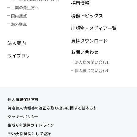
採用情報
士業の先生方へ
税務トピックス
国内拠点
海外拠点
出版物・メディア一覧
資料ダウンロード
法人案内
お問い合わせ
ライブラリ
法人様お問い合わせ
個人様お問い合わせ
個人情報保護方針
特定個人情報等の適正な取り扱いに関する基本方針
クッキーポリシー
生成AI利活用ガイドライン
M&A支援機関として登録