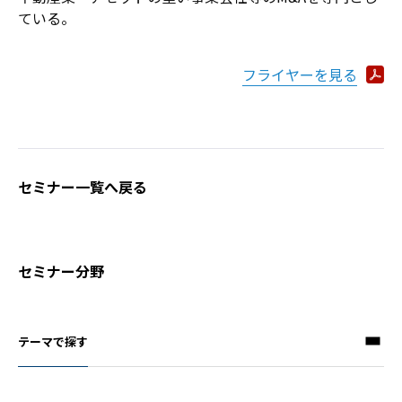
ている。
フライヤーを見る
セミナー一覧へ戻る
セミナー分野
テーマで探す