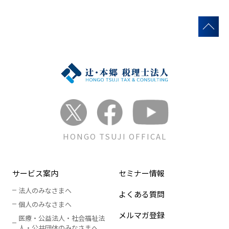
HONGO TSUJI OFFICAL
サービス案内
セミナー情報
法人のみなさまへ
よくある質問
個人のみなさまへ
メルマガ登録
医療・公益法人・社会福祉法
人
・
公共団体のみなさまへ