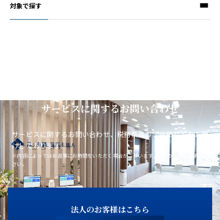
対象で探す
サービスに関するお問い合わせ
サービスに関するお問い合わせ、税務業務のご依頼などをお受
けしております。
※内容によってはお返事にお時間をいただく場合がございます。あらかじめご了承くだ
さい。
法人のお客様はこちら