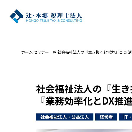
ホーム
セミナー一覧
社会福祉法人の『生き抜く経営力』とICT
社会福祉法人の『生き
『業務効率化とDX推
社会福祉法人・公益法人
経営者
IT