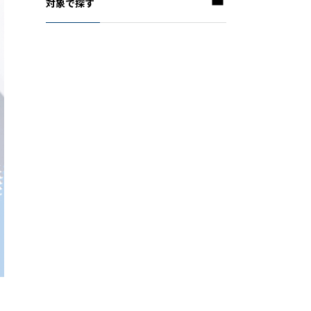
対象で探す