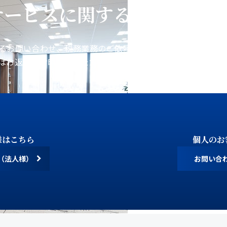
サービスに関するお問い合わ
るお問い合わせ、税務業務のご依頼などをお受けしておりま
はお返事にお時間をいただく場合がございます。あらかじめ
様はこちら
個人のお
（法人様）
お問い合