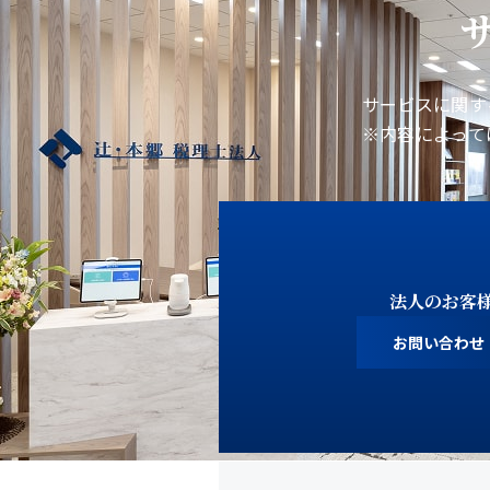
サービスに関す
※内容によって
法人のお客
お問い合わせ