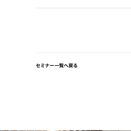
セミナー一覧へ戻る