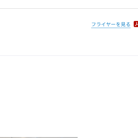
フライヤーを見る