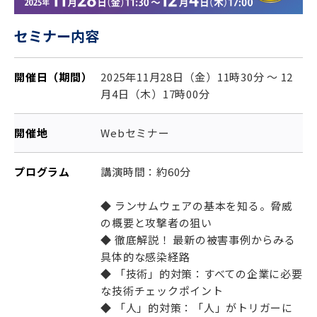
セミナー内容
開催日（期間）
2025年11月28日（金）11時30分 ～ 12
月4日（木）17時00分
開催地
Webセミナー
プログラム
講演時間：約60分
◆ ランサムウェアの基本を知る。脅威
の概要と攻撃者の狙い
◆ 徹底解説！ 最新の被害事例からみる
具体的な感染経路
◆ 「技術」的対策：すべての企業に必要
な技術チェックポイント
◆ 「人」的対策：「人」がトリガーに