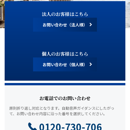
法人のお客様はこちら
お問い合わせ（法人様）
個人のお客様はこちら
お問い合わせ（個人様）
お電話でのお問い合わせ
原則折り返し対応となります。
自動音声ガイダンスにしたがっ
て、
お問い合わせ内容に沿った番号を選択してください。
0120-730-706