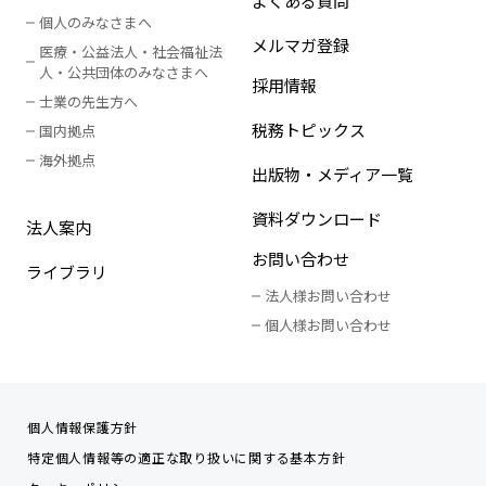
よくある質問
個人のみなさまへ
メルマガ登録
医療・公益法人・社会福祉法
人
・
公共団体のみなさまへ
採用情報
士業の先生方へ
税務トピックス
国内拠点
海外拠点
出版物・メディア一覧
資料ダウンロード
法人案内
お問い合わせ
ライブラリ
法人様お問い合わせ
個人様お問い合わせ
個人情報保護方針
特定個人情報等の適正な取り扱いに関する基本方針