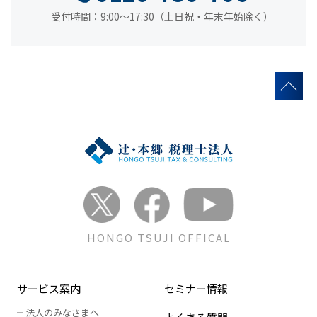
受付時間：9:00～17:30（土日祝・年末年始除く）
HONGO TSUJI OFFICAL
サービス案内
セミナー情報
法人のみなさまへ