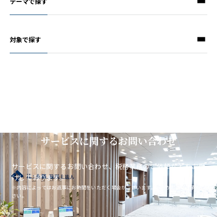
テーマで探す
対象で探す
サービスに関するお問い合わせ
サービスに関するお問い合わせ、税務業務のご依頼などをお受
けしております。
※内容によってはお返事にお時間をいただく場合がございます。あらかじめご了承くだ
さい。