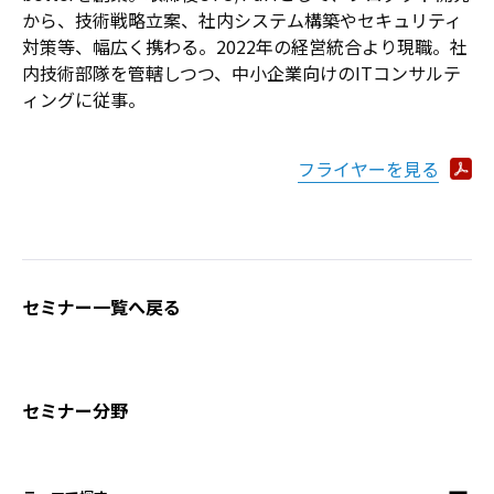
から、技術戦略立案、社内システム構築やセキュリティ
対策等、幅広く携わる。2022年の経営統合より現職。社
内技術部隊を管轄しつつ、中小企業向けのITコンサルテ
ィングに従事。
フライヤーを見る
セミナー一覧へ戻る
セミナー分野