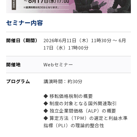
セミナー内容
開催日（期間）
2026年6月11日（木）11時30分 ～ 6月
17日（水）17時00分
開催地
Webセミナー
プログラム
講演時間：約30分
◆ 移転価格税制の概要
◆ 制度の対象となる国外関連取引
◆ 独立企業間価格（ALP）の概要
◆ 算定方法（TPM）の選定と利益水準
指標（PLI）の理論的整合性