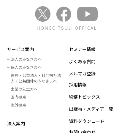
HONGO TSUJI OFFICAL
サービス案内
セミナー情報
法人のみなさまへ
よくある質問
個人のみなさまへ
メルマガ登録
医療・公益法人・社会福祉法
人
・
公共団体のみなさまへ
採用情報
士業の先生方へ
税務トピックス
国内拠点
海外拠点
出版物・メディア一覧
資料ダウンロード
法人案内
お問い合わせ