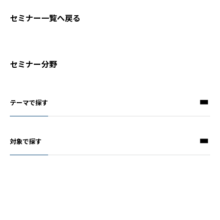
セミナー一覧へ戻る
セミナー分野
テーマで探す
対象で探す