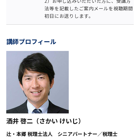
2）お申し込みいただいた方に、受講方
法等を記載したご案内メールを視聴期間
初日にお送りします。
講師プロフィール
酒井 啓二（さかい けいじ）
辻・本郷 税理士法人 シニアパートナー／税理士