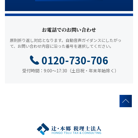
お電話でのお問い合わせ
原則折り返し対応となります。
自動音声ガイダンスにしたがっ
て、
お問い合わせ内容に沿った番号を選択してください。
0120-730-706
受付時間：9:00～17:30（土日祝・年末年始除く）