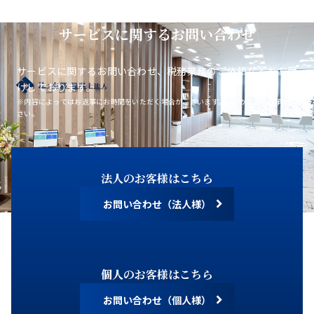
サービスに関するお問い合わせ
サービスに関するお問い合わせ、税務業務のご依頼などをお受
けしております。
※内容によってはお返事にお時間をいただく場合がございます。あらかじめご了承くだ
さい。
法人のお客様はこちら
お問い合わせ（法人様）
個人のお客様はこちら
お問い合わせ（個人様）