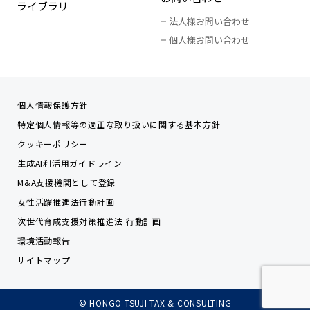
ライブラリ
法人様お問い合わせ
個人様お問い合わせ
個人情報保護方針
特定個人情報等の適正な取り扱いに関する基本方針
クッキーポリシー
生成AI利活用ガイドライン
M&A支援機関として登録
女性活躍推進法行動計画
次世代育成支援対策推進法 行動計画
環境活動報告
サイトマップ
© HONGO TSUJI TAX & CONSULTING