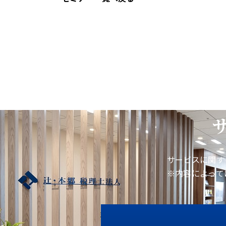
サービスに関す
※内容によって