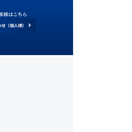
客様はこちら
わせ（個人様）