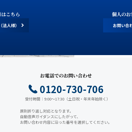
様はこちら
個人のお
（法人様）
お問い合
お電話でのお問い合わせ
0120-730-706
受付時間：9:00～17:30（土日祝・年末年始除く）
原則折り返し対応となります。
自動音声ガイダンスにしたがって、
お問い合わせ内容に沿った番号を選択してください。