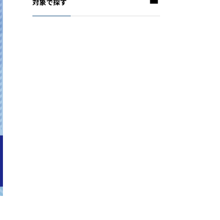
対象で探す