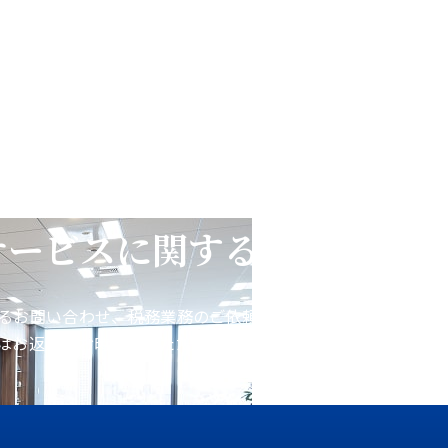
サービスに関するお問い合わ
るお問い合わせ、税務業務のご依頼などをお受けしておりま
はお返事にお時間をいただく場合がございます。あらかじめ