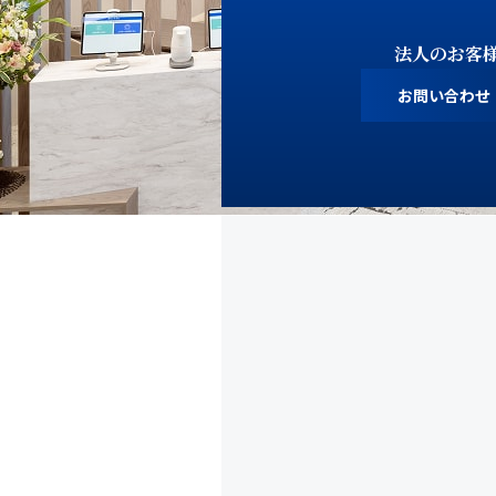
法人のお客
お問い合わせ