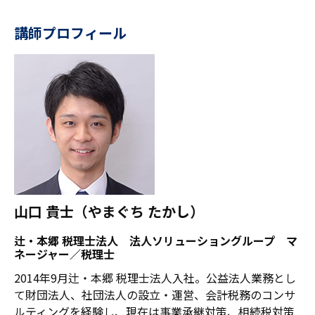
講師プロフィール
山口 貴士（やまぐち たかし）
辻・本郷 税理士法人 法人ソリューショングループ マ
ネージャー／税理士
2014年9月辻・本郷 税理士法人入社。公益法人業務とし
て財団法人、社団法人の設立・運営、会計税務のコンサ
ルティングを経験し、現在は事業承継対策、相続税対策