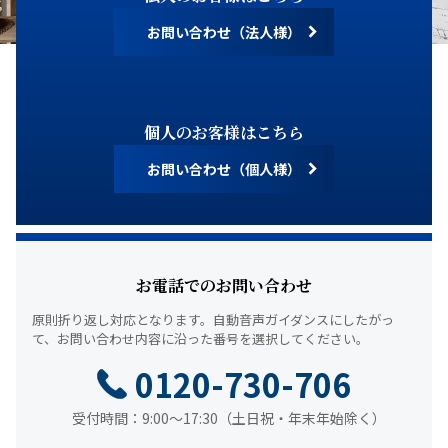
お問い合わせ（法人様）
個人のお客様はこちら
お問い合わせ（個人様）
お電話でのお問い合わせ
原則折り返し対応となります。
自動音声ガイダンスにしたがっ
て、
お問い合わせ内容に沿った番号を選択してください。
0120-730-706
受付時間：9:00～17:30（土日祝・年末年始除く）