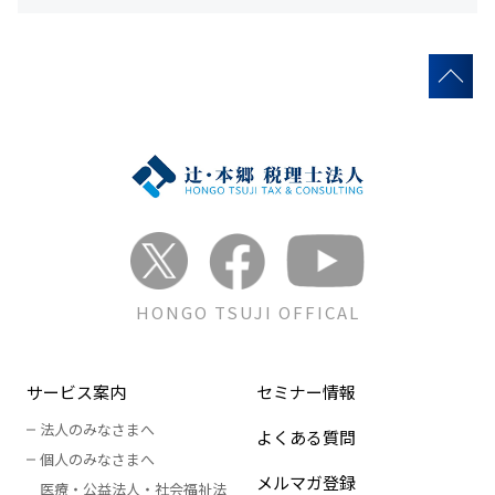
HONGO TSUJI OFFICAL
サービス案内
セミナー情報
法人のみなさまへ
よくある質問
個人のみなさまへ
メルマガ登録
医療・公益法人・社会福祉法