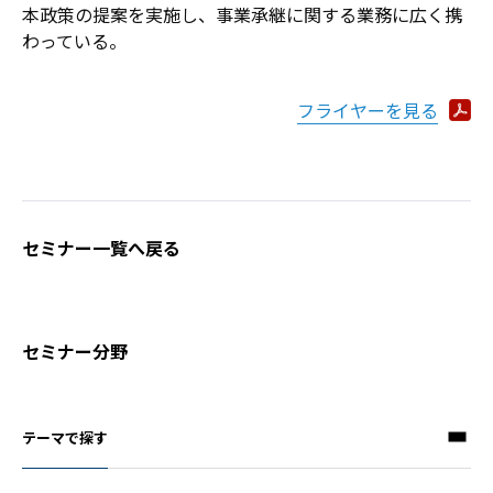
本政策の提案を実施し、事業承継に関する業務に広く携
わっている。
フライヤーを見る
セミナー一覧へ戻る
セミナー分野
テーマで探す