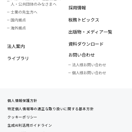
人
・
公共団体のみなさまへ
採用情報
士業の先生方へ
税務トピックス
国内拠点
海外拠点
出版物・メディア一覧
資料ダウンロード
法人案内
お問い合わせ
ライブラリ
法人様お問い合わせ
個人様お問い合わせ
個人情報保護方針
特定個人情報等の適正な取り扱いに関する基本方針
クッキーポリシー
生成AI利活用ガイドライン