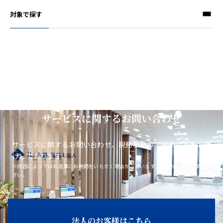
対象で探す
サービスに関するお問い合わせ
サービスに関するお問い合わせ、税務業務のご依頼などをお受
けしております。
※内容によってはお返事にお時間をいただく場合がございます。あらかじめご了承くだ
さい。
法人のお客様はこちら