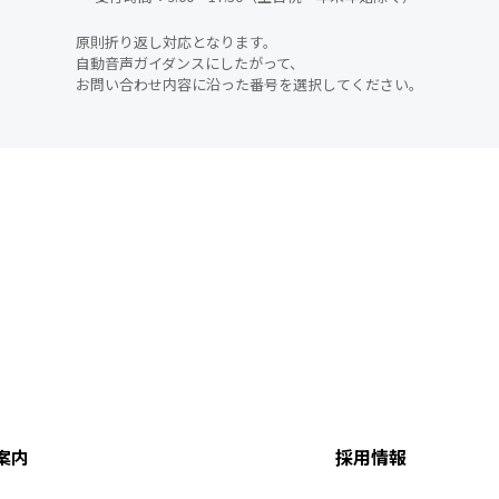
原則折り返し対応となります。
自動音声ガイダンスにしたがって、
お問い合わせ内容に沿った番号を選択してください。
案内
採用情報