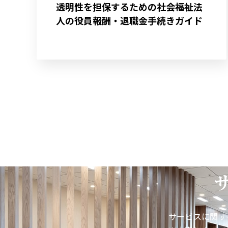
透明性を担保するための社会福祉法
人の役員報酬・退職金手続きガイド
サービスに関す