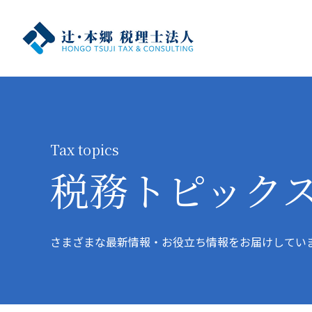
Tax topics
税務トピック
さまざまな最新情報・お役立ち情報をお届けしてい