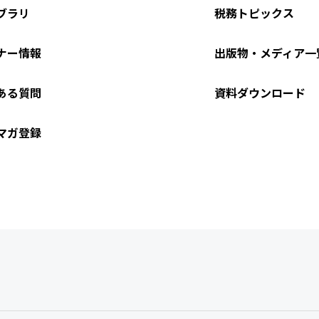
ブラリ
税務トピックス
ナー情報
出版物・メディア一
ある質問
資料ダウンロード
マガ登録