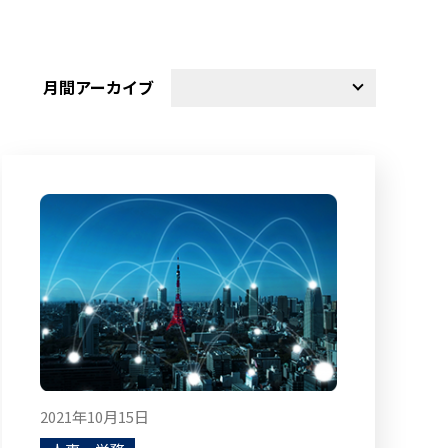
月間アーカイブ
2021年10月15日