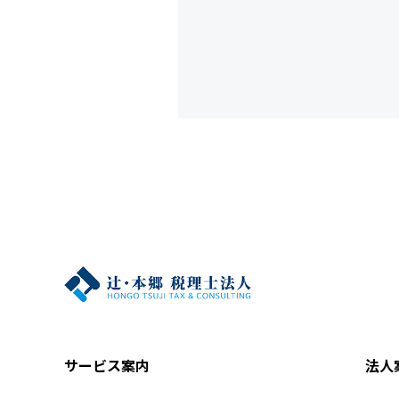
サービス案内
法人