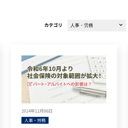
カテゴリ
2024年12月06日
人事・労務