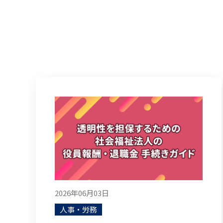
2026年06月03日
人事・労務