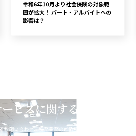
令和6年10月より社会保険の対象範
囲が拡大！ パート・アルバイトへの
影響は？
サービスに関するお問い合わ
るお問い合わせ、税務業務のご依頼などをお受けしておりま