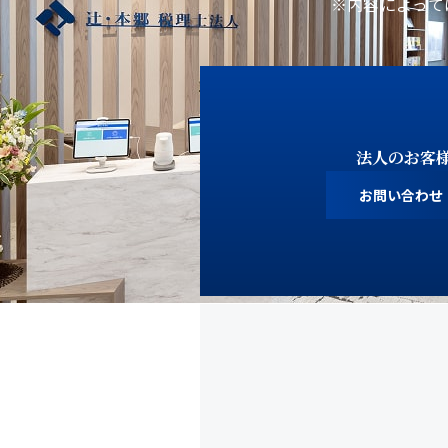
※内容によって
法人のお客
お問い合わせ