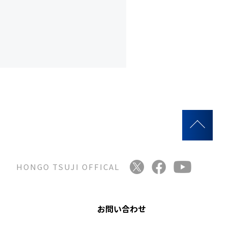
HONGO TSUJI OFFICAL
お問い合わせ