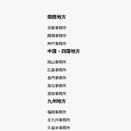
関西地方
京都事務所
関西事務所
神戸事務所
中国・四国地方
岡山事務所
広島事務所
長門事務所
高松事務所
高知事務所
九州地方
福岡事務所
北九州事務所
久留米事務所