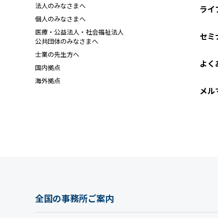
法人のみなさまへ
ライ
個人のみなさまへ
医療・公益法人・社会福祉法人
セミ
公共団体のみなさまへ
士業の先生方へ
よく
国内拠点
海外拠点
メル
全国の事務所ご案内