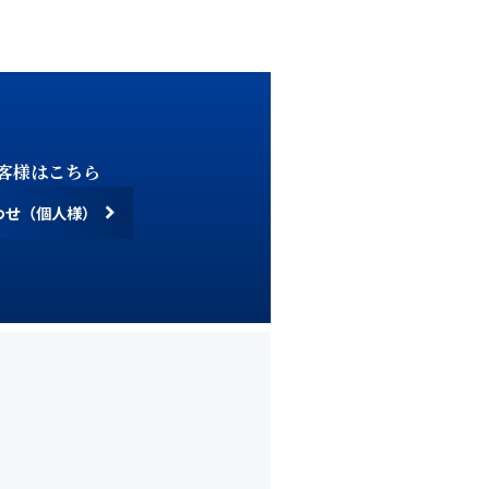
ご了承ください。
客様はこちら
わせ（個人様）