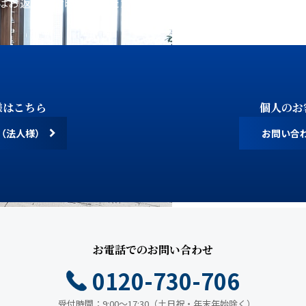
はお返事にお時間をいただく場合がございます。あらかじめ
様はこちら
個人のお
（法人様）
お問い合
お電話でのお問い合わせ
0120-730-706
受付時間：9:00～17:30（土日祝・年末年始除く）