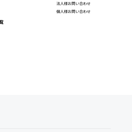
法人様お問い合わせ
個人様お問い合わせ
覧