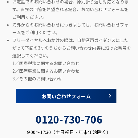
お電話でのお問い合わせの場合、原則折り返し対応となりま
す。直接の回答を希望される場合、お問い合わせフォームを
ご利用ください。
海外からのお問い合わせにつきましても、お問い合わせフォ
ームをご利用ください。
フリーダイヤルへおかけの際は、自動音声ガイダンスにした
がって下記の3つのうちからお問い合わせ内容に沿った番号を
選択してください。
1／国際税務に関するお問い合わせ
2／医療事業に関するお問い合わせ
3／その他のお問い合わせ
お問い合わせフォーム
0120-730-706
9:00～17:30（土日祝日・年末年始除く）