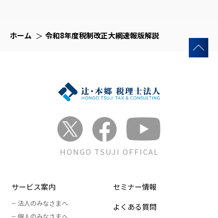
ホーム
令和8年度税制改正大綱速報版解説
HONGO TSUJI OFFICAL
サービス案内
セミナー情報
法人のみなさまへ
よくある質問
個人のみなさまへ