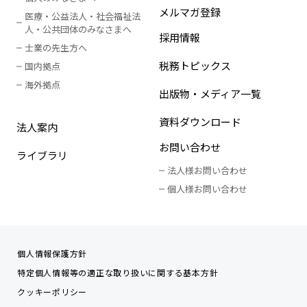
メルマガ登録
医療・公益法人・社会福祉法
人
・
公共団体のみなさまへ
採用情報
士業の先生方へ
税務トピックス
国内拠点
海外拠点
出版物・メディア一覧
資料ダウンロード
法人案内
お問い合わせ
ライブラリ
法人様お問い合わせ
個人様お問い合わせ
個人情報保護方針
特定個人情報等の適正な取り扱いに関する基本方針
クッキーポリシー