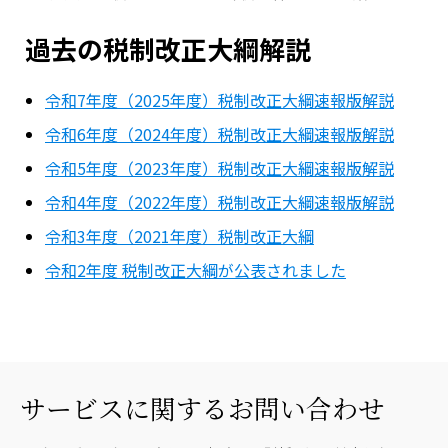
過去の税制改正大綱解説
令和7年度（2025年度）税制改正大綱速報版解説
令和6年度（2024年度）税制改正大綱速報版解説
令和5年度（2023年度）税制改正大綱速報版解説
令和4年度（2022年度）税制改正大綱速報版解説
令和3年度（2021年度）税制改正大綱
令和2年度 税制改正大綱が公表されました
サービスに関するお問い合わせ