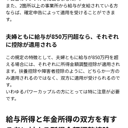
また、2箇所以上の事業所から給与が支給されている方
ならば、確定申告によって適用を受けることができま
す。
夫婦ともに給与が850万円超なら、それぞれ
に控除が適用される
この規定の特徴として、夫婦ともに給与が850万円を超
える場合には、それぞれに所得金額調整控除が適用され
ます。扶養控除や障害者控除のように、どちらか一方の
み適用されるのではなく、双方に適用が受けられるので
す。
いわゆるパワーカップルの方にとっては特に注意が必要
です。
給与所得と年金所得の双方を有す