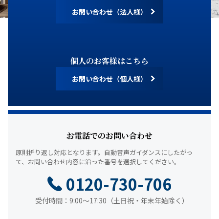
お問い合わせ（法人様）
個人のお客様はこちら
お問い合わせ（個人様）
お電話でのお問い合わせ
原則折り返し対応となります。
自動音声ガイダンスにしたがっ
て、
お問い合わせ内容に沿った番号を選択してください。
0120-730-706
受付時間：9:00～17:30（土日祝・年末年始除く）