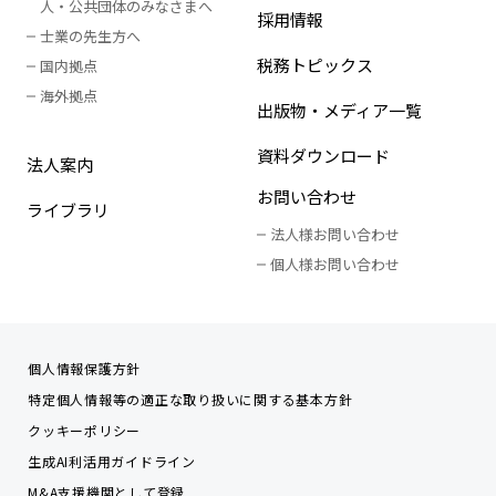
人
・
公共団体のみなさまへ
採用情報
士業の先生方へ
税務トピックス
国内拠点
海外拠点
出版物・メディア一覧
資料ダウンロード
法人案内
お問い合わせ
ライブラリ
法人様お問い合わせ
個人様お問い合わせ
個人情報保護方針
特定個人情報等の適正な取り扱いに関する基本方針
クッキーポリシー
生成AI利活用ガイドライン
M&A支援機関として登録