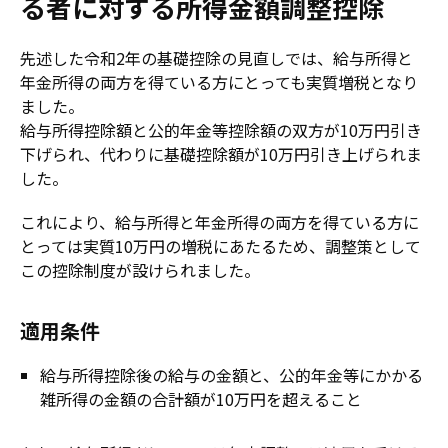
る者に対する所得金額調整控除
先述した令和2年の基礎控除の見直しでは、給与所得と
年金所得の両方を得ている方にとっても実質増税となり
ました。
給与所得控除額と公的年金等控除額の双方が10万円引き
下げられ、代わりに基礎控除額が10万円引き上げられま
した。
これにより、給与所得と年金所得の両方を得ている方に
とっては実質10万円の増税にあたるため、調整策として
この控除制度が設けられました。
適用条件
給与所得控除後の給与の金額と、公的年金等にかかる
雑所得の金額の合計額が10万円を超えること