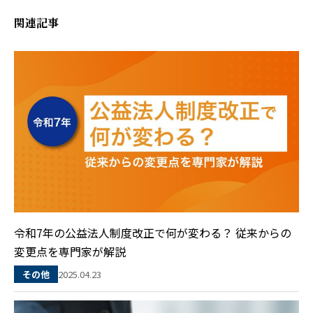
関連記事
令和7年の公益法人制度改正で何が変わる？ 従来からの
変更点を専門家が解説
2025.04.23
その他