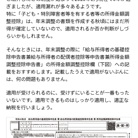
ぎましたが、適用漏れが多々あるようです。
特に「子ども・特別障害者等を有する者等の所得金額調
整控除」は、年末調整の書類を作成する秋頃にはまだ所
得が確定していないので、適用されるか否か判断がしづ
らいかもしれません。
そんなときには、年末調整の際に「給与所得者の基礎控
除申告書兼給与所得者の配偶者控除等申告書兼所得金額
調整控除申告書」の所得金額調整控除欄（下図）への記
載をおすすめします。記載したうえで適用がないぶんに
は、何の問題もありません。
適用が受けられるのに、受けずにいることが一番もった
いないです。適用できるものはしっかり適用し、適正な
納税を行いましょう。