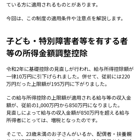
ている方に適用されるものとがあります。
今回は、この制度の適用条件や注意点を解説します。
子ども・特別障害者等を有する者
等の所得金額調整控除
令和2年に基礎控除の見直しが行われ、給与所得控除額が
一律10万円に引下げられました。併せて、従前には220
万円だった上限額が195万円に下がりました。
この給与所得控除の上限額が適用される給与等の収入金
額が、従前の1,000万円から850万円になりました。
見直しによって給与の収入金額が850万円を超える給与
所得者にとっては、増税となったのです。
そこで、23歳未満のお子さんがいるか、配偶者・扶養親