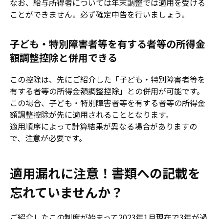
なお、給与所得者については年末調整では適用を受ける
ことができません。必ず確定申告を行いましょう。
子ども・特別障害者等を有する者等の所得金
額調整控除と併用できる
この控除は、先にご紹介した「子ども・特別障害者等を
有する者等の所得金額調整控除」との併用が可能です。
この場合、子ども・特別障害者等を有する者等の所得金
額調整控除が先に適用されることとなります。
適用順序によって計算結果が異なる場合がありますの
で、注意が必要です。
適用漏れに注意！書類への記載を
忘れていませんか？
ご紹介したこの制度が始まって2023年1月現在で3年が過