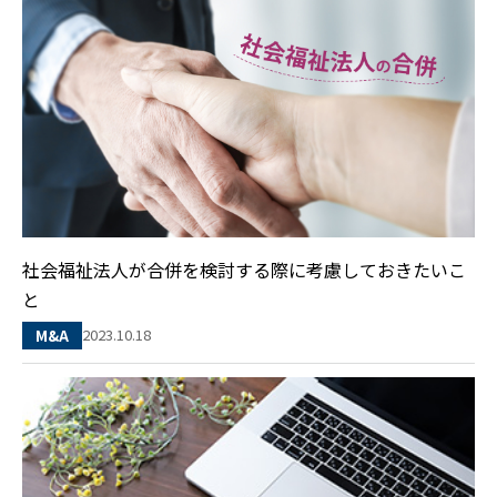
社会福祉法人が合併を検討する際に考慮しておきたいこ
と
2023.10.18
M&A