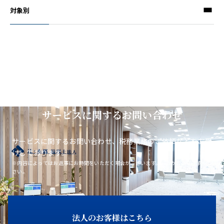
対象別
サービスに関するお問い合わせ
サービスに関するお問い合わせ、税務業務のご依頼などをお受
けしております。
※内容によってはお返事にお時間をいただく場合がございます。あらかじめご了承くだ
さい。
法人のお客様はこちら