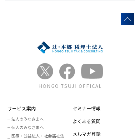
HONGO TSUJI OFFICAL
サービス案内
セミナー情報
法人のみなさまへ
よくある質問
個人のみなさまへ
メルマガ登録
医療・公益法人・社会福祉法