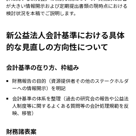
が大きい情報開示および定期提出書類の現時点における
検討状況を本稿でご説明します。
新公益法人会計基準における具体
的な見直しの方向性について
会計基準の在り方、枠組み
財務報告の目的（資源提供者その他のステークホルダ
ーへの情報開示）を明記
会計基準の体系を整理（過去の研究会の報告や公益法
人制度等に関するよくある質問等の会計処理規範を反
映、移管）
財務諸表案