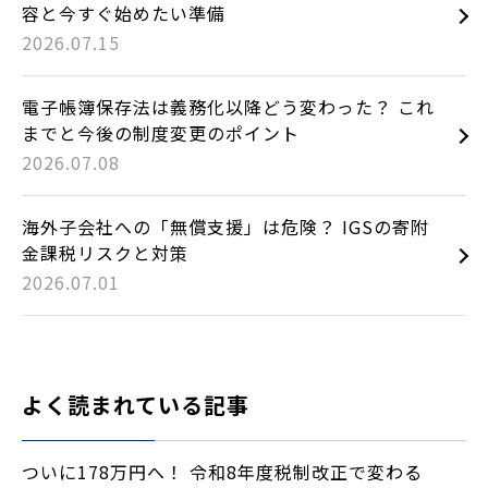
容と今すぐ始めたい準備
2026.07.15
電子帳簿保存法は義務化以降どう変わった？ これ
までと今後の制度変更のポイント
2026.07.08
海外子会社への「無償支援」は危険？ IGSの寄附
金課税リスクと対策
2026.07.01
よく読まれている記事
ついに178万円へ！ 令和8年度税制改正で変わる