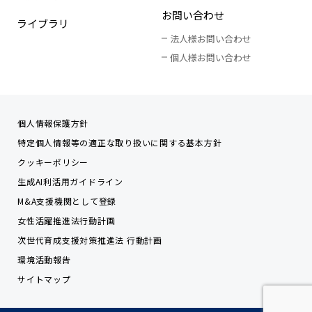
お問い合わせ
ライブラリ
法人様お問い合わせ
個人様お問い合わせ
個人情報保護方針
特定個人情報等の適正な取り扱いに関する基本方針
クッキーポリシー
生成AI利活用ガイドライン
M&A支援機関として登録
女性活躍推進法行動計画
次世代育成支援対策推進法 行動計画
環境活動報告
サイトマップ