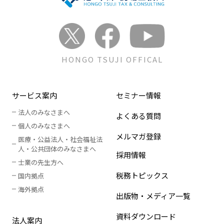
HONGO TSUJI OFFICAL
サービス案内
セミナー情報
法人のみなさまへ
よくある質問
個人のみなさまへ
メルマガ登録
医療・公益法人・社会福祉法
人
・
公共団体のみなさまへ
採用情報
士業の先生方へ
税務トピックス
国内拠点
海外拠点
出版物・メディア一覧
資料ダウンロード
法人案内