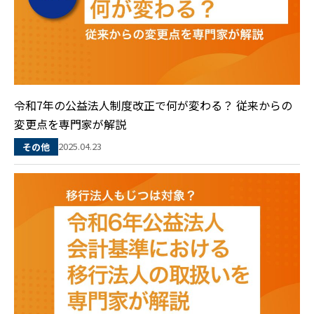
令和7年の公益法人制度改正で何が変わる？ 従来からの
変更点を専門家が解説
2025.04.23
その他