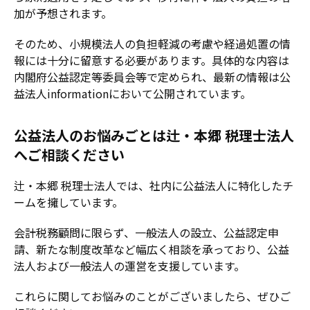
加が予想されます。
そのため、小規模法人の負担軽減の考慮や経過処置の情
報には十分に留意する必要があります。具体的な内容は
内閣府公益認定等委員会等で定められ、最新の情報は公
益法人informationにおいて公開されています。
公益法人のお悩みごとは辻・本郷 税理士法人
へご相談ください
辻・本郷 税理士法人では、社内に公益法人に特化したチ
ームを擁しています。
会計税務顧問に限らず、一般法人の設立、公益認定申
請、新たな制度改革など幅広く相談を承っており、公益
法人および一般法人の運営を支援しています。
これらに関してお悩みのことがございましたら、ぜひご