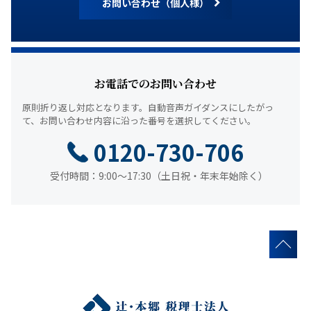
お問い合わせ（個人様）
お電話でのお問い合わせ
原則折り返し対応となります。
自動音声ガイダンスにしたがっ
て、
お問い合わせ内容に沿った番号を選択してください。
0120-730-706
受付時間：9:00～17:30（土日祝・年末年始除く）