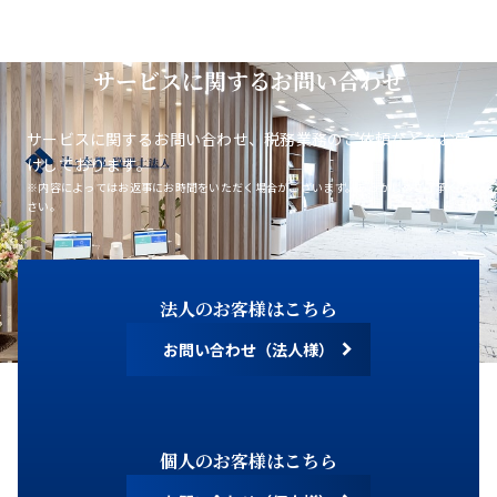
サービスに関するお問い合わせ
サービスに関するお問い合わせ、税務業務のご依頼などをお受
けしております。
※内容によってはお返事にお時間をいただく場合がございます。あらかじめご了承くだ
さい。
法人のお客様はこちら
お問い合わせ（法人様）
個人のお客様はこちら