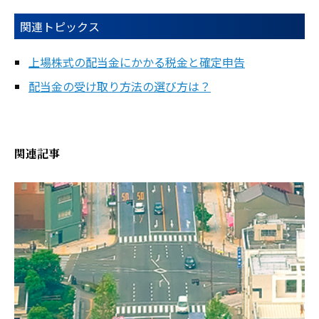
関連トピックス
上場株式の配当金にかかる税金と確定申告
配当金の受け取り方法の選び方は？
関連記事