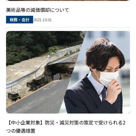
美術品等の減価償却について
2021.10.01
税務・会計
【中小企業対象】防災・減災対策の策定で受けられる2
つの優遇措置