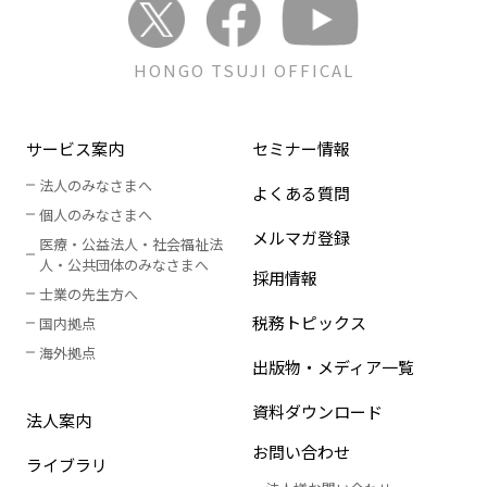
HONGO TSUJI OFFICAL
サービス案内
セミナー情報
法人のみなさまへ
よくある質問
個人のみなさまへ
メルマガ登録
医療・公益法人・社会福祉法
人
・
公共団体のみなさまへ
採用情報
士業の先生方へ
税務トピックス
国内拠点
海外拠点
出版物・メディア一覧
資料ダウンロード
法人案内
お問い合わせ
ライブラリ