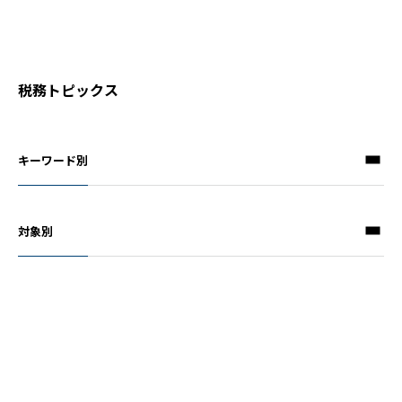
税務トピックス
キーワード別
対象別