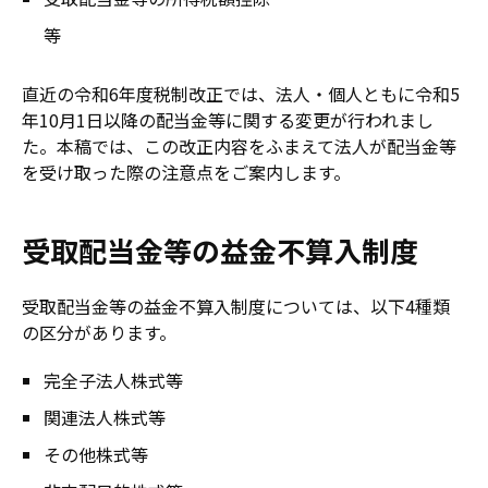
等
直近の令和6年度税制改正では、法人・個人ともに令和5
年10月1日以降の配当金等に関する変更が行われまし
た。本稿では、この改正内容をふまえて法人が配当金等
を受け取った際の注意点をご案内します。
受取配当金等の益金不算入制度
受取配当金等の益金不算入制度については、以下4種類
の区分があります。
完全子法人株式等
関連法人株式等
その他株式等