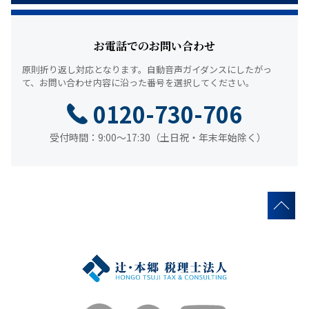
お電話でのお問い合わせ
原則折り返し対応となります。
自動音声ガイダンスにしたがっ
て、
お問い合わせ内容に沿った番号を選択してください。
0120-730-706
受付時間：9:00～17:30（土日祝・年末年始除く）