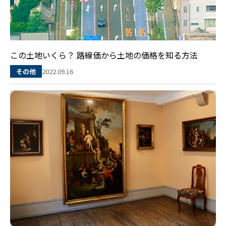
この土地いくら？ 路線価から土地の価格を知る方法
2022.09.16
その他