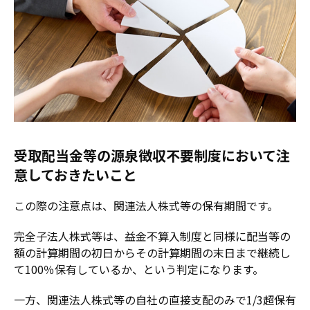
受取配当金等の源泉徴収不要制度において注
意しておきたいこと
この際の注意点は、関連法人株式等の保有期間です。
完全子法人株式等は、益金不算入制度と同様に配当等の
額の計算期間の初日からその計算期間の末日まで継続し
て100％保有しているか、という判定になります。
一方、関連法人株式等の自社の直接支配のみで1/3超保有