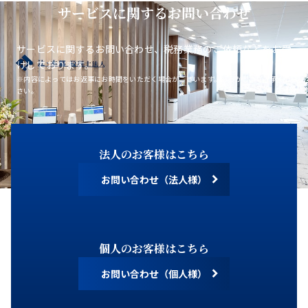
サービスに関するお問い合わせ
サービスに関するお問い合わせ、税務業務のご依頼などをお受
けしております。
※内容によってはお返事にお時間をいただく場合がございます。あらかじめご了承くだ
さい。
法人のお客様はこちら
お問い合わせ（法人様）
個人のお客様はこちら
お問い合わせ（個人様）