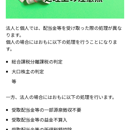
法人と個人では、配当金等を受け取った際の処理が異な
ります。
個人の場合にはおもに以下の処理を行うことになりま
す。
総合課税分離課税の判定
大口株主の判定
等
一方、法人の場合にはおもに以下の処理を行います。
受取配当金等の一部源泉徴収不要
受取配当金等の益金不算入
受取配当金等の所得税額控除