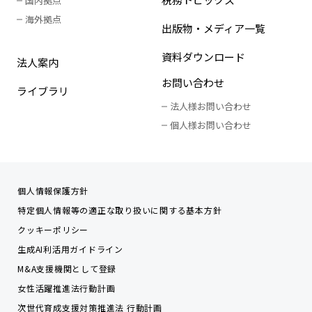
国内拠点
海外拠点
出版物・メディア一覧
資料ダウンロード
法人案内
お問い合わせ
ライブラリ
法人様お問い合わせ
個人様お問い合わせ
個人情報保護方針
特定個人情報等の適正な取り扱いに関する基本方針
クッキーポリシー
生成AI利活用ガイドライン
M&A支援機関として登録
女性活躍推進法行動計画
次世代育成支援対策推進法 行動計画