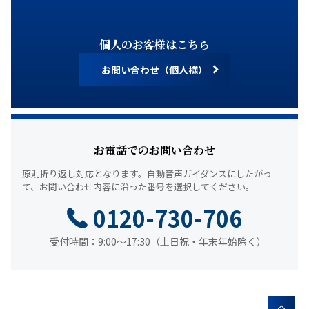
個人のお客様はこちら
お問い合わせ（個人様）
お電話でのお問い合わせ
原則折り返し対応となります。
自動音声ガイダンスにしたがっ
て、
お問い合わせ内容に沿った番号を選択してください。
0120-730-706
受付時間：9:00～17:30（土日祝・年末年始除く）