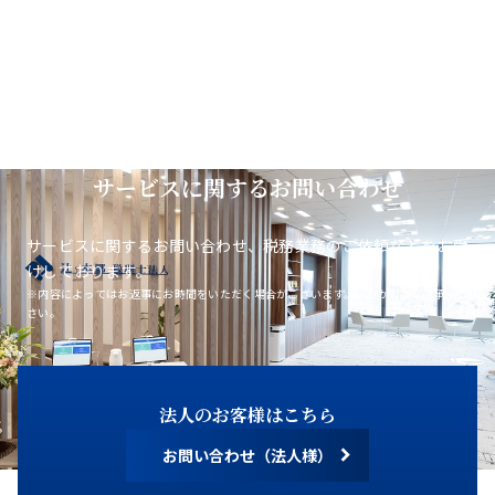
サービスに関するお問い合わせ
サービスに関するお問い合わせ、税務業務のご依頼などをお受
けしております。
※内容によってはお返事にお時間をいただく場合がございます。あらかじめご了承くだ
さい。
法人のお客様はこちら
お問い合わせ（法人様）