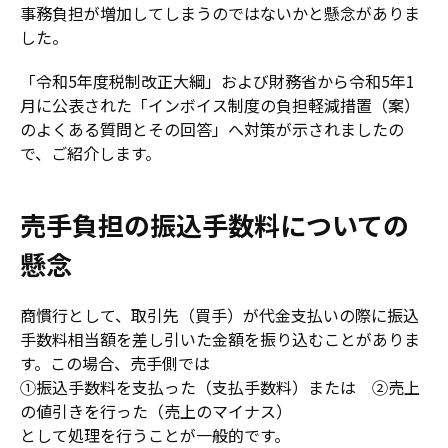
事務負担が増加してしまうのではないかと懸念がありま
した。
「令和5年度税制改正大綱」および財務省から令和5年1
月に公表された「インボイス制度の負担軽減措置（案）
のよくある質問とその回答」へ対策が示されましたの
で、ご紹介します。
売手負担の振込手数料についての
懸念
商慣行として、取引先（買手）が代金支払いの際に振込
手数料相当額を差し引いた金額を振り込むことがありま
す。この場合、売手側では
①振込手数料を支払った（支払手数料）または ②売上
の値引きを行った（売上のマイナス）
として処理を行うことが一般的です。