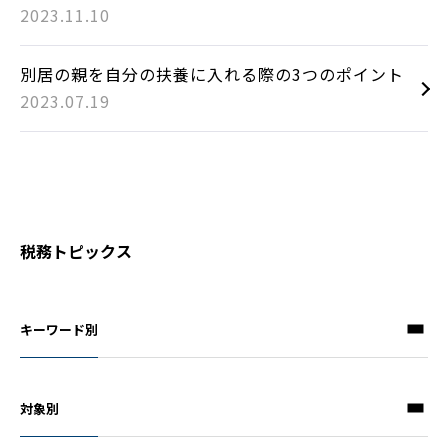
2023.11.10
別居の親を自分の扶養に入れる際の3つのポイント
2023.07.19
税務トピックス
キーワード別
対象別