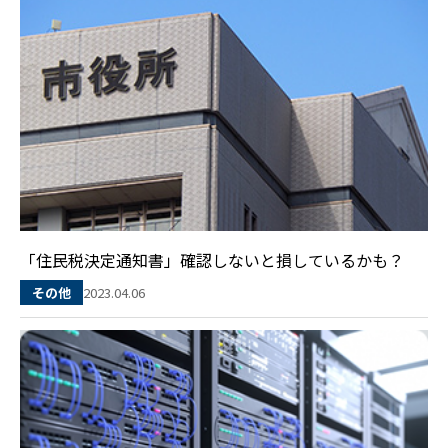
「住民税決定通知書」確認しないと損しているかも？
2023.04.06
その他