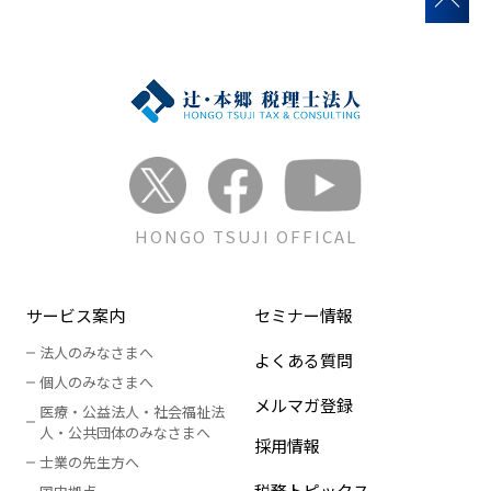
HONGO TSUJI OFFICAL
サービス案内
セミナー情報
法人のみなさまへ
よくある質問
個人のみなさまへ
メルマガ登録
医療・公益法人・社会福祉法
人
・
公共団体のみなさまへ
採用情報
士業の先生方へ
税務トピックス