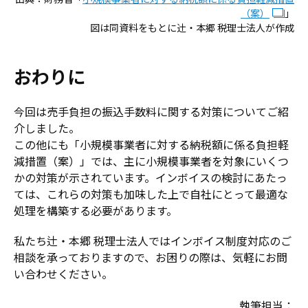
（案）
」
図は同資料をもとに辻󠄀・本郷 税理士法人が作成
おわりに
今回は売手負担の振込手数料に関する対策についてご紹
介しました。
この他にも「小規模事業者に対する納税額に係る負担軽
減措置（案）」では、主に小規模事業者を対象にいくつ
かの対策が示されています。インボイスの検討にあたっ
ては、これらの対策も加味した上で自社にとって最適な
処理を構築する必要があります。
私たち辻・本郷 税理士法人ではインボイス制度対応のご
相談を承っておりますので、お困りの際は、気軽にお問
い合わせください。
執筆担当：