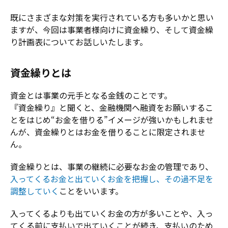
既にさまざまな対策を実行されている方も多いかと思い
ますが、今回は事業者様向けに資金繰り、そして資金繰
り計画表についてお話しいたします。
資金繰りとは
資金とは事業の元手となる金銭のことです。
『資金繰り』と聞くと、金融機関へ融資をお願いするこ
とをはじめ“お金を借りる”イメージが強いかもしれませ
んが、資金繰りとはお金を借りることに限定されませ
ん。
資金繰りとは、事業の継続に必要なお金の管理であり、
入ってくるお金と出ていくお金を把握し、その過不足を
調整していく
ことをいいます。
入ってくるよりも出ていくお金の方が多いことや、入っ
てくる前に支払いで出ていくことが続き、支払いのため