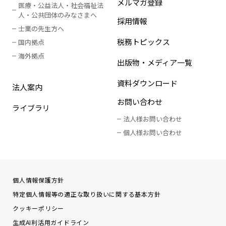
メルマガ登録
医療・公益法人・社会福祉法
人
・
公共団体のみなさまへ
採用情報
士業の先生方へ
税務トピックス
国内拠点
海外拠点
出版物・メディア一覧
資料ダウンロード
法人案内
お問い合わせ
ライブラリ
法人様お問い合わせ
個人様お問い合わせ
個人情報保護方針
特定個人情報等の適正な取り扱いに関する基本方針
クッキーポリシー
生成AI利活用ガイドライン