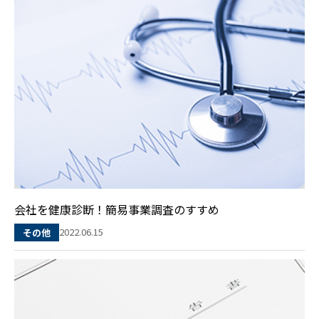
会社を健康診断！簡易事業調査のすすめ
2022.06.15
その他