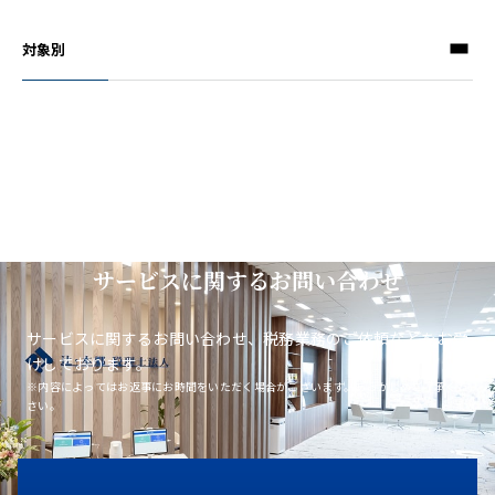
対象別
サービスに関するお問い合わせ
サービスに関するお問い合わせ、税務業務のご依頼などをお受
けしております。
※内容によってはお返事にお時間をいただく場合がございます。あらかじめご了承くだ
さい。