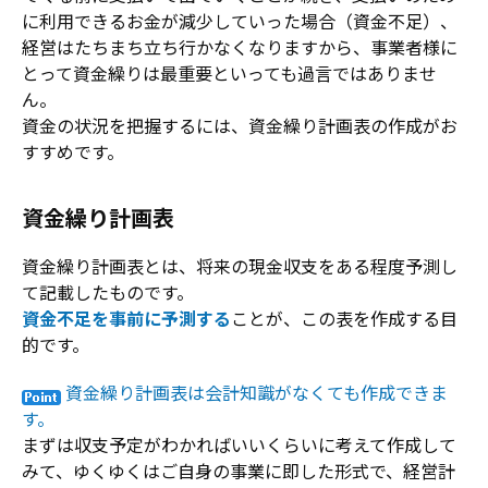
に利用できるお金が減少していった場合（資金不足）、
経営はたちまち立ち行かなくなりますから、事業者様に
とって資金繰りは最重要といっても過言ではありませ
ん。
資金の状況を把握するには、資金繰り計画表の作成がお
すすめです。
資金繰り計画表
資金繰り計画表とは、将来の現金収支をある程度予測し
て記載したものです。
資金不足を事前に予測する
ことが、この表を作成する目
的です。
資金繰り計画表は会計知識がなくても作成できま
す。
まずは収支予定がわかればいいくらいに考えて作成して
みて、ゆくゆくはご自身の事業に即した形式で、経営計