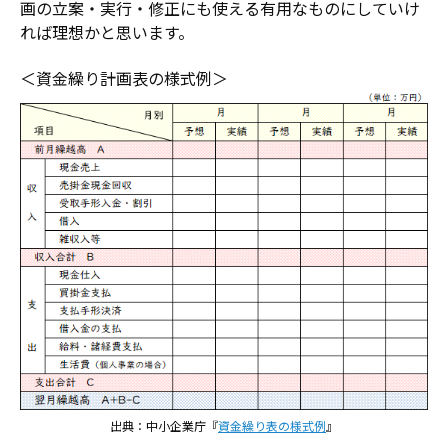
画の立案・実行・修正にも使える有用なものにしていけ
れば理想かと思います。
＜資金繰り計画表の様式例＞
出典：中小企業庁『
資金繰り表の様式例
』