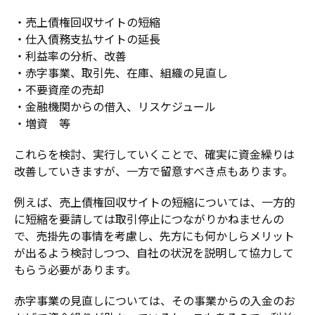
・売上債権回収サイトの短縮
・仕入債務支払サイトの延長
・利益率の分析、改善
・赤字事業、取引先、在庫、組織の見直し
・不要資産の売却
・金融機関からの借入、リスケジュール
・増資 等
これらを検討、実行していくことで、確実に資金繰りは
改善していきますが、一方で留意すべき点もあります。
例えば、売上債権回収サイトの短縮については、一方的
に短縮を要請しては取引停止につながりかねませんの
で、売掛先の事情を考慮し、先方にも何かしらメリット
が出るよう検討しつつ、自社の状況を説明して協力して
もらう必要があります。
赤字事業の見直しについては、その事業からの入金のお