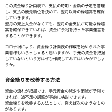
この資金繰り計画表で、支払の時期・金額の予定を管理
し、支払の優先順位を決めて、翌月以降の繰越高を確保
していきます。
翌月の売上入金がなくても、翌月の全支払が可能な繰越
高を確保できていれば、資金に余裕を持った事業運営を
することができます。
コロナ禍により、資金繰り計画表の作成を始められた事
業者様もいらっしゃると思いますが、手元の資金を把握
していないという方はぜひ作成してみてはいかがでしょ
うか。
資金繰りを改善する方法
資金の流れが把握でき、手元資金の減少や消滅が予測で
きれば、過不足の調整が事前に検討できます。
資金繰りを改善する方法として、例えば次のようなもの
があります。