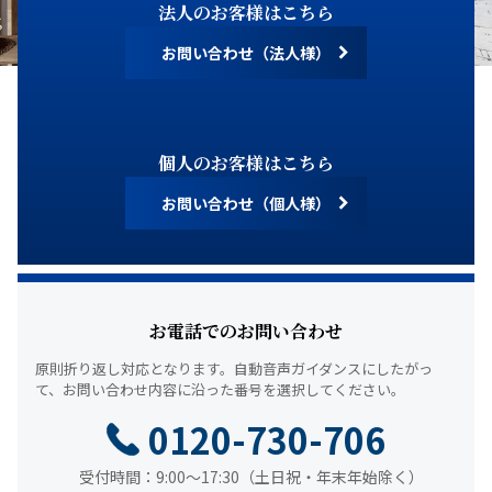
法人のお客様はこちら
お問い合わせ（法人様）
個人のお客様はこちら
お問い合わせ（個人様）
お電話でのお問い合わせ
原則折り返し対応となります。
自動音声ガイダンスにしたがっ
て、
お問い合わせ内容に沿った番号を選択してください。
0120-730-706
受付時間：9:00～17:30（土日祝・年末年始除く）