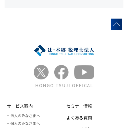
HONGO TSUJI OFFICAL
サービス案内
セミナー情報
法人のみなさまへ
よくある質問
個人のみなさまへ