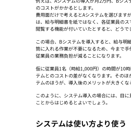
例えば、Aシステムの導入が月2万円、Bシス
のコストがかかるとします。
費用面だけで考えるとAシステムを選びます
は、給与明細書を紙ではなく、各従業員のス
閲覧する機能が付いていたとすると、どうで
この場合、Bシステムを導入すると、給与明
筒に入れる作業が不要になるため、今まで手
従業員の業務負担が減ることになります。
仮に従業員1名（時給1,000円）の時間が1
テムとのコストの差がなくなります。そのほ
テムのほうが、導入後のメリットが大きくな
このように、システム導入の場合には、目に
ことからはじめるとよいでしょう。
システムは使い方より使う