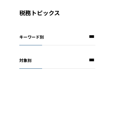
税務トピックス
キーワード別
対象別