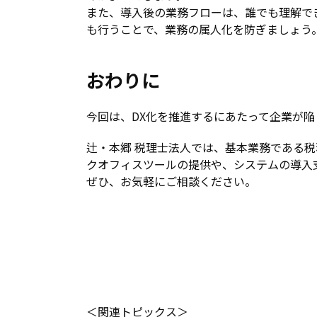
また、導入後の業務フローは、誰でも理解で
も行うことで、業務の属人化を防ぎましょう
おわりに
今回は、DX化を推進するにあたって企業が陥
辻・本郷 税理士法人では、基本業務である税
クオフィスツールの提供や、システムの導入
ぜひ、お気軽にご相談ください。
＜関連トピックス＞