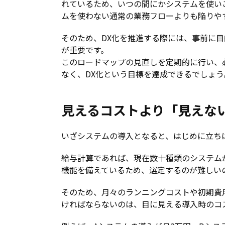
れているため、いつの間にかシステムを使い
ムを使わない通常の業務フローよりも陥りや
そのため、DX化を推進する際には、事前に
が重要です。
このロードマップの見直しを定期的に行い、
なく、DX化という目標を達成できるでしょう
見えるコストより「見えな
いざシステムの導入となると、はじめに立ち
給与計算であれば、現在数十種類のシステム
機能を備えているため、選定するのが難しい
そのため、月々のランニングコストや初期費
ければならないのは、目に見える導入時のコ