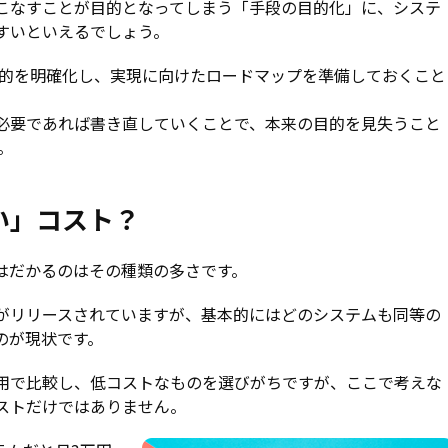
こなすことが目的となってしまう「手段の目的化」に、システ
すいといえるでしょう。
目的を明確化し、実現に向けたロードマップを準備しておくこと
必要であれば書き直していくことで、本来の目的を見失うこと
。
い」コスト？
はだかるのはその種類の多さです。
がリリースされていますが、基本的にはどのシステムも同等の
のが現状です。
用で比較し、低コストなものを選びがちですが、ここで考えな
ストだけではありません。