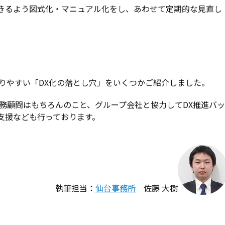
きるよう図式化・マニュアル化をし、あわせて定期的な見直し
。
りやすい「DX化の落とし穴」をいくつかご紹介しました。
務顧問はもちろんのこと、グループ会社と協力してDX推進バッ
支援なども行っております。
執筆担当：
仙台事務所
佐藤 大樹