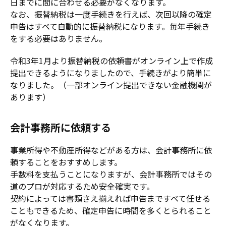
日までに間に合わせる必要がなくなります。
なお、振替納税は一度手続きを行えば、次回以降の確定
申告はすべて自動的に振替納税になります。毎年手続き
をする必要はありません。
令和3年1月より振替納税の依頼書がオンライン上で作成
提出できるようになりましたので、手続きがより簡単に
なりました。（一部オンライン提出できない金融機関が
あります）
会計事務所に依頼する
事業所得や不動産所得などがある方は、会計事務所に依
頼することをおすすめします。
手数料を支払うことになりますが、会計事務所ではその
道のプロが対応するため安全確実です。
契約によっては書類さえ揃えれば申告まですべて任せる
こともできるため、確定申告に時間を多くとられること
がなくなります。