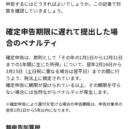
申告するにはどうすればよいでしょうか。この記事で対
策を確認していきましょう。
確定申告期限に遅れて提出した場
合のペナルティ
確定申告は、原則として「その年の1月1日から12月31日
までの1年間に生じた所得」について、翌年2月16日から
3月15日（土日祝に重なる場合は翌平日）までの間に行
うよう、税法上に規定されています。
確定申告に期限が設けられている以上、その期限を守ら
ない場合には当然ながらペナルティが発生します。
※確定申告により還付を受ける場合の申告期限は、申告対象年の
翌年1月1日から5年以内になります。
無申告加算税