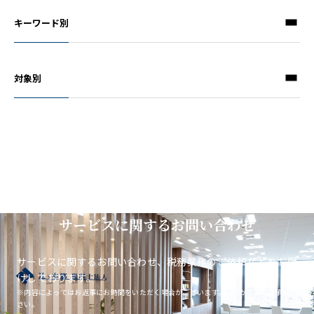
キーワード別
対象別
サービスに関するお問い合わせ
サービスに関するお問い合わせ、税務業務のご依頼などをお受
けしております。
※内容によってはお返事にお時間をいただく場合がございます。あらかじめご了承くだ
さい。