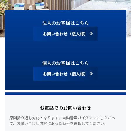
法人のお客様はこちら
お問い合わせ（法人様）
個人のお客様はこちら
お問い合わせ（個人様）
お電話でのお問い合わせ
原則折り返し対応となります。
自動音声ガイダンスにしたがっ
て、
お問い合わせ内容に沿った番号を選択してください。