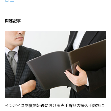
関連記事
インボイス制度開始後における売手負担の振込手数料に