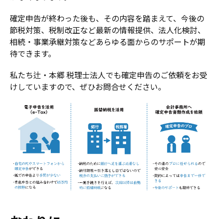
確定申告が終わった後も、その内容を踏まえて、今後の
節税対策、税制改正など最新の情報提供、法人化検討、
相続・事業承継対策などあらゆる面からのサポートが期
待できます。
私たち辻・本郷 税理士法人でも確定申告のご依頼をお受
けしていますので、ぜひお問合せください。