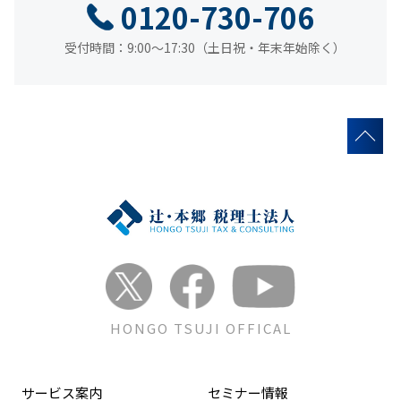
0120-730-706
受付時間：9:00～17:30（土日祝・年末年始除く）
HONGO TSUJI OFFICAL
サービス案内
セミナー情報