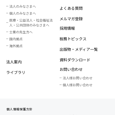
法人のみなさまへ
よくある質問
個人のみなさまへ
メルマガ登録
医療・公益法人・社会福祉法
人
・
公共団体のみなさまへ
採用情報
士業の先生方へ
税務トピックス
国内拠点
海外拠点
出版物・メディア一覧
資料ダウンロード
法人案内
お問い合わせ
ライブラリ
法人様お問い合わせ
個人様お問い合わせ
個人情報保護方針