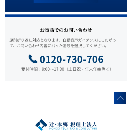
お電話でのお問い合わせ
原則折り返し対応となります。
自動音声ガイダンスにしたがっ
て、
お問い合わせ内容に沿った番号を選択してください。
0120-730-706
受付時間：9:00～17:30（土日祝・年末年始除く）