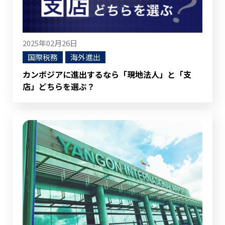
2025年02月26日
国際税務
海外進出
カンボジアに進出するなら「現地法人」と「支
店」どちらを選ぶ？