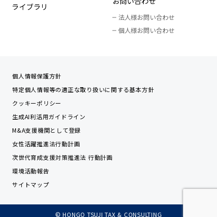
お問い合わせ
ライブラリ
法人様お問い合わせ
個人様お問い合わせ
個人情報保護方針
特定個人情報等の適正な取り扱いに関する基本方針
クッキーポリシー
生成AI利活用ガイドライン
M&A支援機関として登録
女性活躍推進法行動計画
次世代育成支援対策推進法 行動計画
環境活動報告
サイトマップ
© HONGO TSUJI TAX & CONSULTING