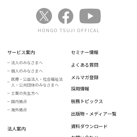
HONGO TSUJI OFFICAL
サービス案内
セミナー情報
法人のみなさまへ
よくある質問
個人のみなさまへ
メルマガ登録
医療・公益法人・社会福祉法
人
・
公共団体のみなさまへ
採用情報
士業の先生方へ
税務トピックス
国内拠点
海外拠点
出版物・メディア一覧
資料ダウンロード
法人案内