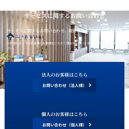
サービスに関するお問い合わせ
サービスに関するお問い合わせ、税務業務のご依頼などをお受
けしております。
※内容によってはお返事にお時間をいただく場合がございます。あらかじめご了承くだ
さい。
法人のお客様はこちら
お問い合わせ（法人様）
個人のお客様はこちら
お問い合わせ（個人様）