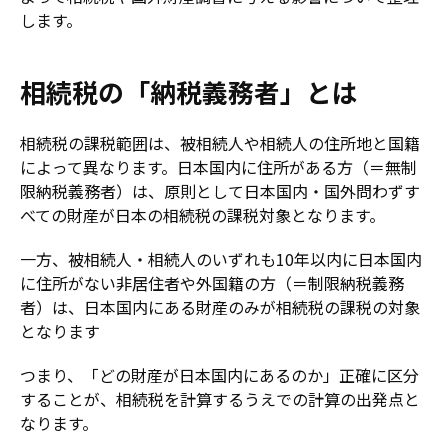
します。
相続税の「納税義務者」とは
相続税の課税範囲は、被相続人や相続人の住所地と国籍
によって異なります。日本国内に住所がある方（＝無制
限納税義務者）は、原則として日本国内・国外問わずす
べての財産が日本の相続税の課税対象となります。
一方、被相続人・相続人のいずれも10年以内に日本国内
に住所がない非居住者や外国籍の方（＝制限納税義務
者）は、日本国内にある財産のみが相続税の課税の対象
となります
つまり、「どの財産が日本国内にあるのか」正確に区分
することが、相続税を計算するうえでの計算の出発点と
なります。