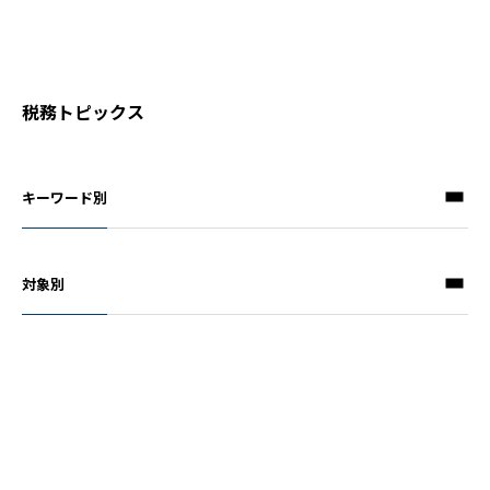
税務トピックス
キーワード別
対象別