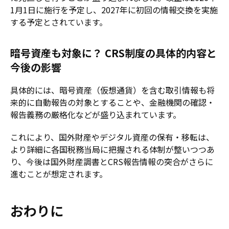
1月1日に施行を予定し、2027年に初回の情報交換を実施
する予定とされています。
暗号資産も対象に？ CRS制度の具体的内容と
今後の影響
具体的には、暗号資産（仮想通貨）を含む取引情報も将
来的に自動報告の対象とすることや、金融機関の確認・
報告義務の厳格化などが盛り込まれています。
これにより、国外財産やデジタル資産の保有・移転は、
より詳細に各国税務当局に把握される体制が整いつつあ
り、今後は国外財産調書とCRS報告情報の突合がさらに
進むことが想定されます。
おわりに