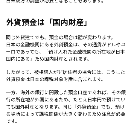
日米双方の調整が必要となることもあります。
外貨預金は「国内財産」
同じ外貨建てでも、預金の場合は話が変わります。
日本の金融機関にある外貨預金は、その通貨がドルやユ
ーロであっても、「預け入れた金融機関の所在地が日本
国内にある」ため国内財産とされます。
したがって、被相続人が非居住者の場合には、こうした
外貨預金は日本の課税対象財産に含まれます。
一方、海外の銀行に開設した預金口座であれば、その銀
行の所在地が外国にあるため、たとえ日本円で預けてい
ても国外財産となります。同じ「外貨預金」でも、預け
る場所によって課税関係が大きく変わるため注意が必要
です。