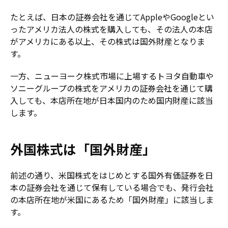
たとえば、日本の証券会社を通じてAppleやGoogleとい
ったアメリカ法人の株式を購入しても、その法人の本店
がアメリカにある以上、その株式は国外財産となりま
す。
一方、ニューヨーク株式市場に上場するトヨタ自動車や
ソニーグループの株式をアメリカの証券会社を通じて購
入しても、本店所在地が日本国内のため国内財産に該当
します。
外国株式は「国外財産」
前述の通り、米国株式をはじめとする国外有価証券を日
本の証券会社を通じて保有している場合でも、発行会社
の本店所在地が米国にあるため「国外財産」に該当しま
す。