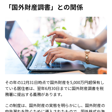
「国外財産調書」との関係
その年の12月31日時点で国外財産を5,000万円超保有し
ている居住者は、翌年6月30日までに国外財産調書を税
務署に提出する義務があります。
この制度は、国外財産の実態を明らかにし、国外財産の
申告漏れを防ぐために導入されたもので、国外株式や海