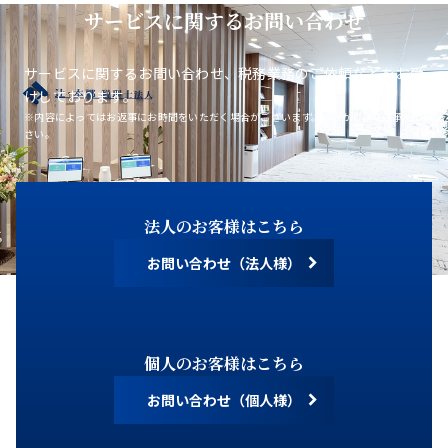
サービスに関するお問い合わせ
サービスに関するお問い合わせ、税務業務のご依頼などをお受
けしております。
※内容によってはお返事にお時間をいただく場合がございます。あらかじめご了承くだ
さい。
法人のお客様はこちら
お問い合わせ（法人様）
個人のお客様はこちら
お問い合わせ（個人様）