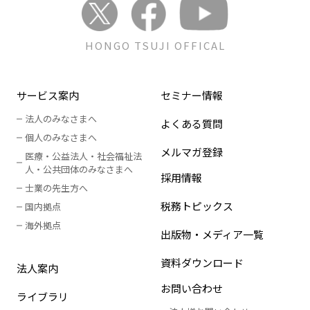
HONGO TSUJI OFFICAL
サービス案内
セミナー情報
法人のみなさまへ
よくある質問
個人のみなさまへ
メルマガ登録
医療・公益法人・社会福祉法
人
・
公共団体のみなさまへ
採用情報
士業の先生方へ
税務トピックス
国内拠点
海外拠点
出版物・メディア一覧
資料ダウンロード
法人案内
お問い合わせ
ライブラリ