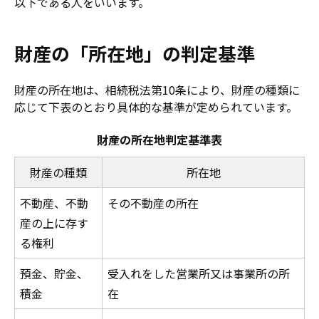
以下である人をいいます。
財産の「所在地」の判定基準
財産の所在地は、相続税法第10条により、財産の種類に
応じて下表のとおり具体的な基準が定められています。
財産の所在地判定基準表
財産の種類
所在地
不動産、不動
その不動産の所在
産の上に存す
る権利
預金、貯金、
受入れをした営業所又は事業所の所
積金
在