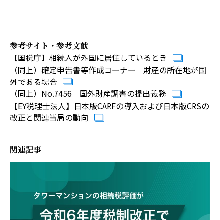
参考サイト・参考文献
【国税庁】相続人が外国に居住しているとき
（同上）確定申告書等作成コーナー 財産の所在地が国
外である場合
（同上）No.7456 国外財産調書の提出義務
【EY税理士法人】日本版CARFの導入および日本版CRSの
改正と関連当局の動向
関連記事