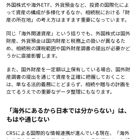
外国株式や海外ETF、外貨預金など、投資の国際化によ
って資産の構成が多様化するなか、相続税における「財
産の所在地」の考え方はますます重要になっています。
同じ「海外関連資産」という括りでも、外国株式は国外
財産、外貨預金は国内財産と税務上の扱いが異なるた
め、相続税の課税範囲や国外財産調書の提出が必要かど
うかに直接影響します。
また、国外財産を一定額以上保有している場合、国外財
産調書の提出を通じて資産を正確に把握しておくこと
は、単なる法的義務にとどまらず、相続や贈与の計画を
立てるうえでの重要なデータ整理にもなります。
「海外にあるから日本では分からない」は、
もはや通じない
CRSによる国際的な情報連携が進んでいる現在、「海外