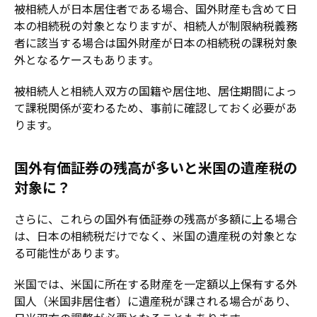
被相続人が日本居住者である場合、国外財産も含めて日
本の相続税の対象となりますが、相続人が制限納税義務
者に該当する場合は国外財産が日本の相続税の課税対象
外となるケースもあります。
被相続人と相続人双方の国籍や居住地、居住期間によっ
て課税関係が変わるため、事前に確認しておく必要があ
ります。
国外有価証券の残高が多いと米国の遺産税の
対象に？
さらに、これらの国外有価証券の残高が多額に上る場合
は、日本の相続税だけでなく、米国の遺産税の対象とな
る可能性があります。
米国では、米国に所在する財産を一定額以上保有する外
国人（米国非居住者）に遺産税が課される場合があり、