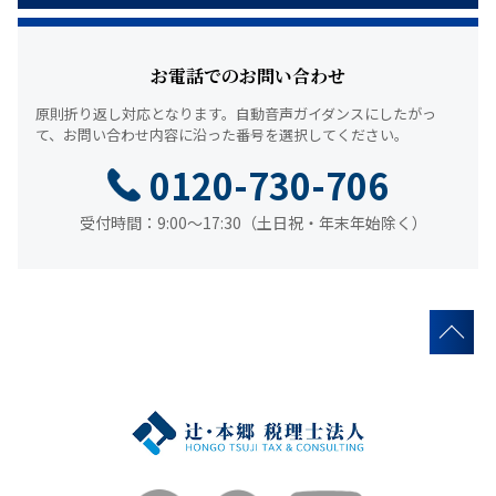
お電話でのお問い合わせ
原則折り返し対応となります。
自動音声ガイダンスにしたがっ
て、
お問い合わせ内容に沿った番号を選択してください。
0120-730-706
受付時間：9:00～17:30（土日祝・年末年始除く）