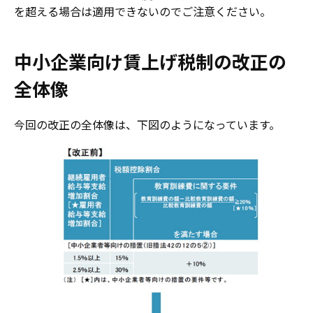
を超える場合は適用できないのでご注意ください。
中小企業向け賃上げ税制の改正の
全体像
今回の改正の全体像は、下図のようになっています。