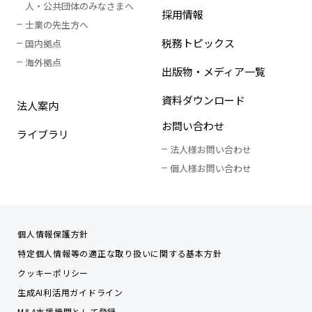
人
・
公共団体のみなさまへ
採用情報
士業の先生方へ
税務トピックス
国内拠点
海外拠点
出版物・メディア一覧
資料ダウンロード
法人案内
お問い合わせ
ライブラリ
法人様お問い合わせ
個人様お問い合わせ
個人情報保護方針
特定個人情報等の適正な取り扱いに関する基本方針
クッキーポリシー
生成AI利活用ガイドライン
M&A支援機関として登録