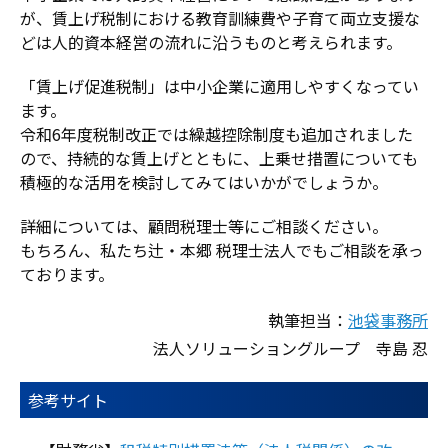
が、賃上げ税制における教育訓練費や子育て両立支援な
どは人的資本経営の流れに沿うものと考えられます。
「賃上げ促進税制」は中小企業に適用しやすくなってい
ます。
令和6年度税制改正では繰越控除制度も追加されました
ので、持続的な賃上げとともに、上乗せ措置についても
積極的な活用を検討してみてはいかがでしょうか。
詳細については、顧問税理士等にご相談ください。
もちろん、私たち辻・本郷 税理士法人でもご相談を承っ
ております。
執筆担当：
池袋事務所
法人ソリューショングループ 寺島 忍
参考サイト