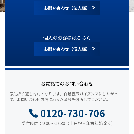
お問い合わせ（法人様）
個人のお客様はこちら
お問い合わせ（個人様）
お電話でのお問い合わせ
原則折り返し対応となります。
自動音声ガイダンスにしたがっ
て、
お問い合わせ内容に沿った番号を選択してください。
0120-730-706
受付時間：9:00～17:30（土日祝・年末年始除く）