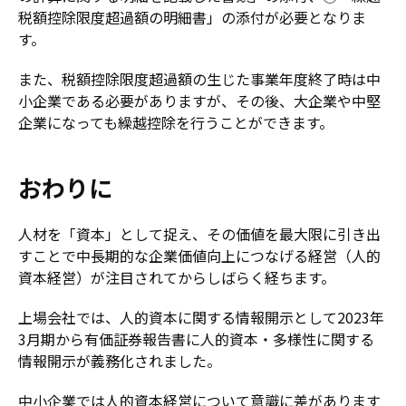
税額控除限度超過額の明細書」の添付が必要となりま
す。
また、税額控除限度超過額の生じた事業年度終了時は中
小企業である必要がありますが、その後、大企業や中堅
企業になっても繰越控除を行うことができます。
おわりに
人材を「資本」として捉え、その価値を最大限に引き出
すことで中長期的な企業価値向上につなげる経営（人的
資本経営）が注目されてからしばらく経ちます。
上場会社では、人的資本に関する情報開示として2023年
3月期から有価証券報告書に人的資本・多様性に関する
情報開示が義務化されました。
中小企業では人的資本経営について意識に差があります