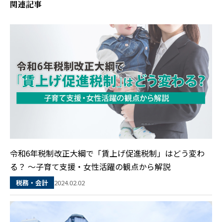
関連記事
令和6年税制改正大綱で「賃上げ促進税制」はどう変わ
る？ ～子育て支援・女性活躍の観点から解説
2024.02.02
税務・会計