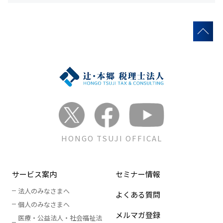
HONGO TSUJI OFFICAL
サービス案内
セミナー情報
法人のみなさまへ
よくある質問
個人のみなさまへ
メルマガ登録
医療・公益法人・社会福祉法