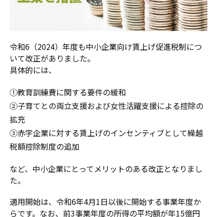
令和6（2024）年度も中小企業向け賃上げ促進税制につ
いて改正がありました。
具体的には、
①教育訓練費に関する要件の緩和
②子育てとの両立支援および女性活躍支援による控除の
拡充
③赤字企業に対する賃上げのインセンティブとして繰越
税額控除制度の追加
など、中小企業にとってメリットのある改正となりまし
た。
適用開始は、令和6年4月1日以後に開始する事業年度か
らです。なお、前3事業年度の所得の平均額が年15億円