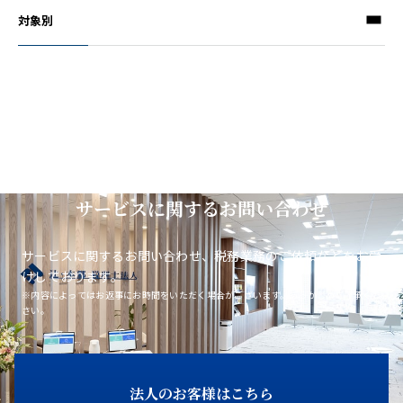
対象別
サービスに関するお問い合わせ
サービスに関するお問い合わせ、税務業務のご依頼などをお受
けしております。
※内容によってはお返事にお時間をいただく場合がございます。あらかじめご了承くだ
さい。
法人のお客様はこちら