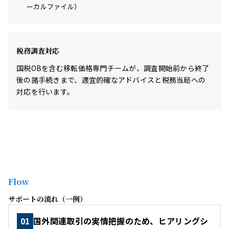
ーカルファイル）
税務調査対応
国税OBを含む移転価格専門チームが、調査開始前から終了
後の諸手続きまで、適宜的確なアドバイスと税務当局への
対応を行います。
Flow
サポートの流れ（一例）
01
国外関連取引の実情把握のため、ヒアリングシ