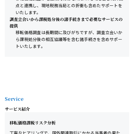
点と連携し、現地税務当局との折衝も含めたサポートを
いたします。
調査立会いから課税処分後の諸手続きまで必要なサービスの
提供
移転価格調査は長期間に及びがちですが、調査立会いか
ら課税処分後の相互協議等を含む諸手続きを含めサポー
トいたします。
Service
サービス紹介
移転価格課税リスク分析
丁寧なヒアリングで、国外関連取引にかかる当事者の果た