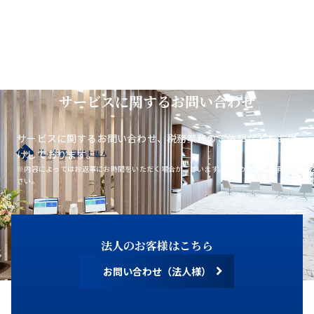
サービスに関するお問い合わせ
サービスに関するお問い合わせ、税務業務のご依頼などをお受
けしております。
※内容によってはお返事にお時間をいただく場合がございます。あらかじめご了承くだ
さい。
法人のお客様はこちら
お問い合わせ（法人様）