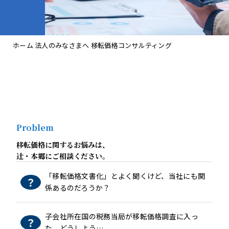
ホーム
法人のみなさまへ
移転価格コンサルティング
Problem
移転価格に関するお悩みは、
辻󠄀・本郷にご相談ください。
「移転価格文書化」とよく聞くけど、当社にも関
係あるのだろうか？
子会社所在国の税務当局が移転価格調査に入っ
た。どうしよう…。