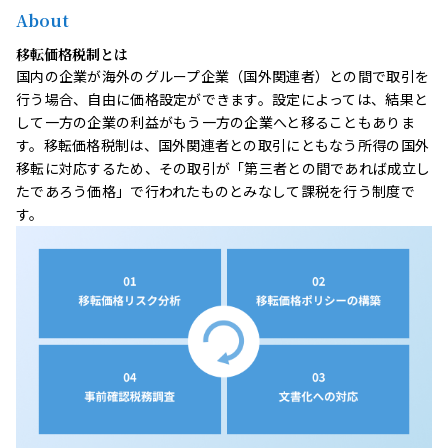
About
移転価格税制とは
国内の企業が海外のグループ企業（国外関連者）との間で取引を
行う場合、自由に価格設定ができます。設定によっては、結果と
して一方の企業の利益がもう一方の企業へと移ることもありま
す。移転価格税制は、国外関連者との取引にともなう所得の国外
移転に対応するため、その取引が「第三者との間であれば成立し
たであろう価格」で行われたものとみなして課税を行う制度で
す。