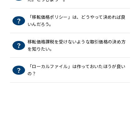
「移転価格ポリシー」は、どうやって決めれば良
いんだろう。
移転価格課税を受けないような取引価格の決め方
を知りたい。
「ローカルファイル」は作っておいたほうが良い
の？