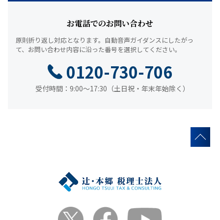
お電話でのお問い合わせ
原則折り返し対応となります。
自動音声ガイダンスにしたがっ
て、
お問い合わせ内容に沿った番号を選択してください。
0120-730-706
受付時間：9:00～17:30（土日祝・年末年始除く）