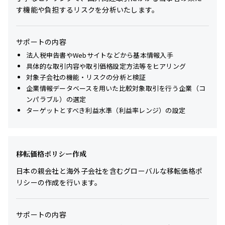
す機能や負担するリスクを分析いたします。
サポートの内容
法人税申告書やWebサイトなどから基本情報入手
具体的な取引内容や取引価格設定方法等をヒアリング
対象子会社の機能・リスクの分析と検証
企業情報データベースを用いた比較対象取引を行う企業（コ
ンパラブル）の選定
ターゲットとすべき利益水準（利益率レンジ）の設定
移転価格ポリシー作成
日本の親会社と海外子会社を含むグローバルな移転価格ポ
リシーの作成を行います。
サポートの内容