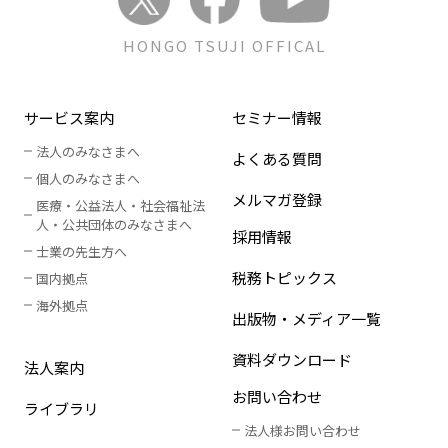
HONGO TSUJI OFFICAL
サービス案内
セミナー情報
法人のみなさまへ
よくある質問
個人のみなさまへ
メルマガ登録
医療・公益法人・社会福祉法
人
・
公共団体のみなさまへ
採用情報
士業の先生方へ
税務トピックス
国内拠点
海外拠点
出版物・メディア一覧
資料ダウンロード
法人案内
お問い合わせ
ライブラリ
法人様お問い合わせ