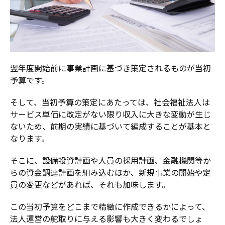
翌年度開始前に事業計画に基づき策定されるものが当初
予算です。
そして、当初予算の策定にあたっては、社会福祉法人は
サービス単価に改定がない限り収入に大きな変動が生じ
ないため、前期の実績に基づいて編成することが基本と
なります。
そこに、設備投資計画や人員の採用計画、金融機関等か
らの資金調達計画を組み込むほか、新規事業の開始や定
員の変更などがあれば、それも加味します。
この当初予算をどこまで精緻に作成できるかによって、
法人運営の舵取りに与える影響も大きく変わるでしょ