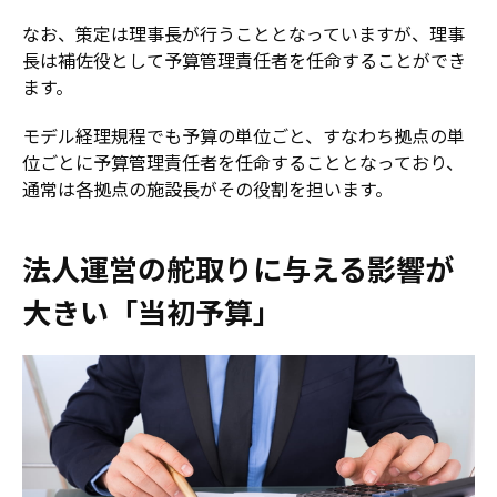
なお、策定は理事長が行うこととなっていますが、理事
長は補佐役として予算管理責任者を任命することができ
ます。
モデル経理規程でも予算の単位ごと、すなわち拠点の単
位ごとに予算管理責任者を任命することとなっており、
通常は各拠点の施設長がその役割を担います。
法人運営の舵取りに与える影響が
大きい「当初予算」