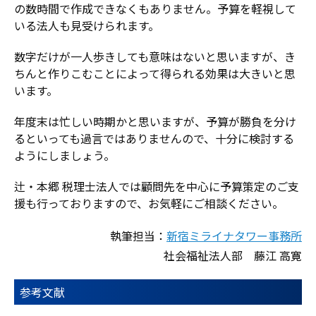
の数時間で作成できなくもありません。予算を軽視して
いる法人も見受けられます。
数字だけが一人歩きしても意味はないと思いますが、き
ちんと作りこむことによって得られる効果は大きいと思
います。
年度末は忙しい時期かと思いますが、予算が勝負を分け
るといっても過言ではありませんので、十分に検討する
ようにしましょう。
辻・本郷 税理士法人では顧問先を中心に予算策定のご支
援も行っておりますので、お気軽にご相談ください。
執筆担当：
新宿ミライナタワー事務所
社会福祉法人部 藤江 高寛
参考文献