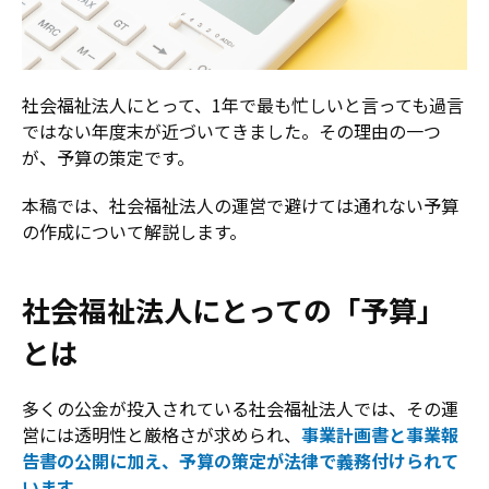
社会福祉法人にとって、1年で最も忙しいと言っても過言
ではない年度末が近づいてきました。その理由の一つ
が、予算の策定です。
本稿では、社会福祉法人の運営で避けては通れない予算
の作成について解説します。
社会福祉法人にとっての「予算」
とは
多くの公金が投入されている社会福祉法人では、その運
営には透明性と厳格さが求められ、
事業計画書と事業報
告書の公開に加え、予算の策定が法律で義務付けられて
います
。