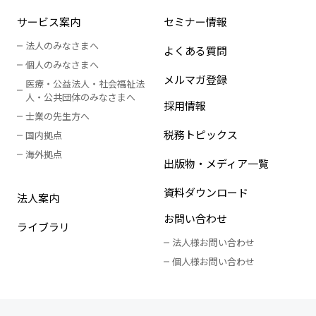
サービス案内
セミナー情報
法人のみなさまへ
よくある質問
個人のみなさまへ
メルマガ登録
医療・公益法人・社会福祉法
人
・
公共団体のみなさまへ
採用情報
士業の先生方へ
税務トピックス
国内拠点
海外拠点
出版物・メディア一覧
資料ダウンロード
法人案内
お問い合わせ
ライブラリ
法人様お問い合わせ
個人様お問い合わせ