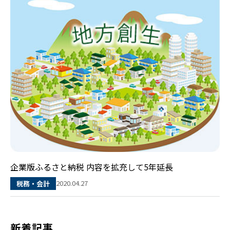
企業版ふるさと納税 内容を拡充して5年延長
2020.04.27
税務・会計
新着記事