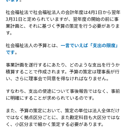
社会福祉法で社会福祉法人の会計年度は4月1日から翌年
3月31日と定められていますが、翌年度の開始の前に事
業計画と、それに基づく予算の策定を行う必要がありま
す。
社会福祉法人の予算とは、
一言でいえば「支出の限度」
です
。
事業計画を遂行するにあたり、どのような支出を行うか
積算することで作成されます。予算の策定は理事長が行
い、さらに理事会で同意を得なければなりません。
すなわち、支出の使途について事後報告ではなく、事前
に明確にすることが求められているのです。
また、予算の策定において、策定の単位は法人全体だけ
ではなく拠点区分ごとに、また勘定科目も大区分ではな
く、小区分まで細かく策定する必要があります。