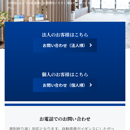
※内容によってはお返事にお時間をいただく場合がございます。あらかじめご了承くだ
さい。
法人のお客様はこちら
お問い合わせ（法人様）
個人のお客様はこちら
お問い合わせ（個人様）
お電話でのお問い合わせ
原則折り返し対応となります。
自動音声ガイダンスにしたがっ