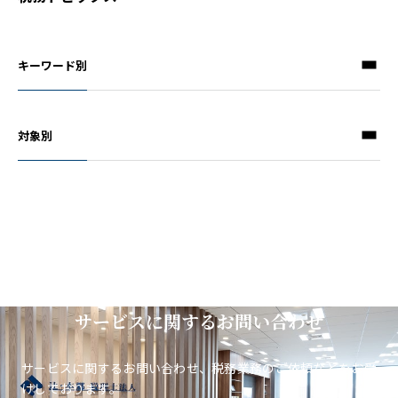
キーワード別
対象別
サービスに関するお問い合わせ
サービスに関するお問い合わせ、税務業務のご依頼などをお受
けしております。