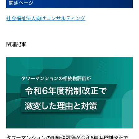
関連ページ
社会福祉法人向けコンサルティング
関連記事
タワーマンションの相続税評価が令和6年度税制改正で