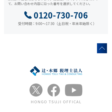
て、
お問い合わせ内容に沿った番号を選択してください。
0120-730-706
受付時間：9:00～17:30（土日祝・年末年始除く）
HONGO TSUJI OFFICAL